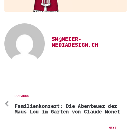
SM@MEIER-
MEDIADESIGN.CH
PREVIOUS
Familienkonzert: Die Abenteuer der
Maus Lou im Garten von Claude Monet
NEXT