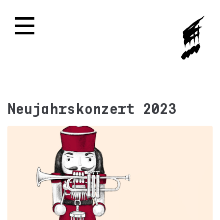
Neujahrskonzert 2023