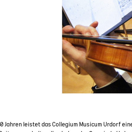
30 Jahren leistet das Collegium Musicum Urdorf ein