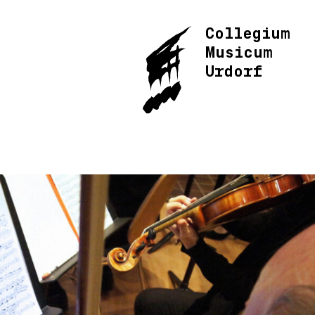
Collegium
Musicum
Urdorf