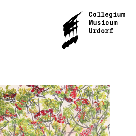
Collegium
Musicum
Urdorf