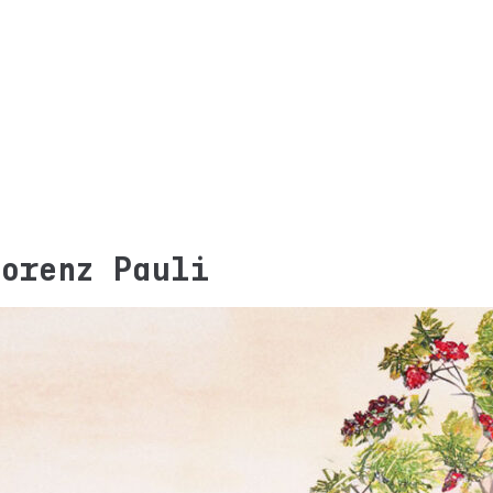
Lorenz Pauli