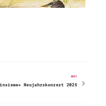
NEXT
insieme» Neujahrskonzert 2025