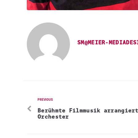
SM@MEIER-MEDIADES
PREVIOUS
Berühmte Filmmusik arrangiert
Orchester