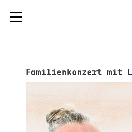
Familienkonzert mit 