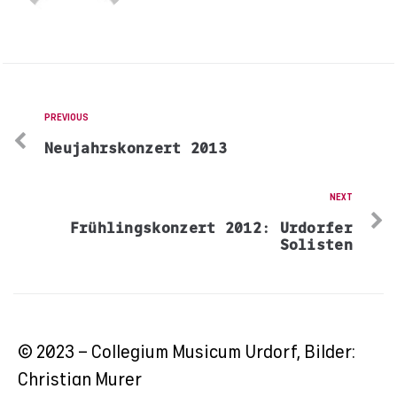
PREVIOUS
Neujahrskonzert 2013
NEXT
Frühlingskonzert 2012: Urdorfer
Solisten
© 2023 – Collegium Musicum Urdorf, Bilder:
Christian Murer