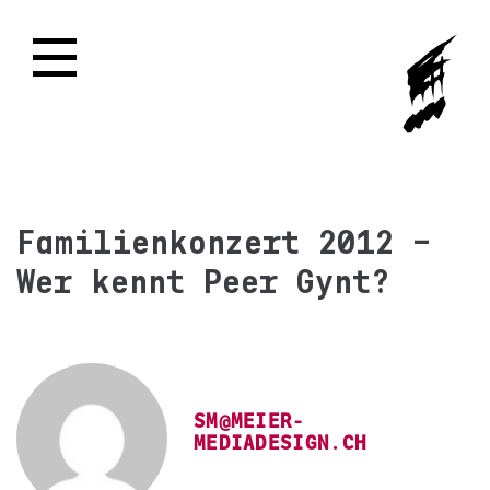
Familienkonzert 2012 –
Wer kennt Peer Gynt?
SM@MEIER-
MEDIADESIGN.CH