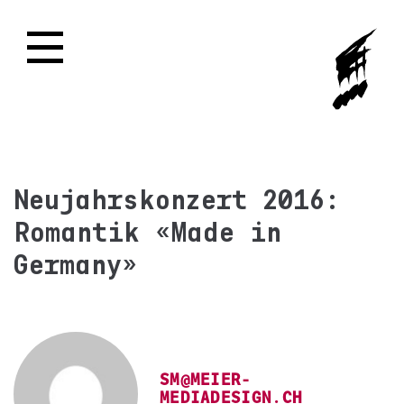
Neujahrskonzert 2016:
Romantik «Made in
Germany»
SM@MEIER-
MEDIADESIGN.CH