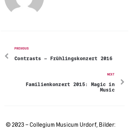
PREVIOUS
Contrasts – Frühlingskonzert 2016
NEXT
Familienkonzert 2015: Magic in
Music
© 2023 – Collegium Musicum Urdorf, Bilder: