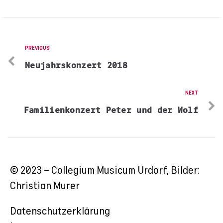
PREVIOUS
Neujahrskonzert 2018
NEXT
Familienkonzert Peter und der Wolf
© 2023 – Collegium Musicum Urdorf, Bilder:
Christian Murer
Datenschutzerklärung