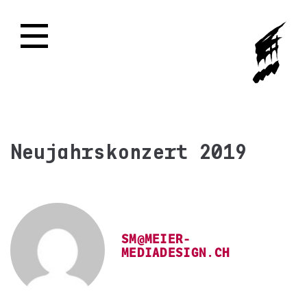
Neujahrskonzert 2019
SM@MEIER-
MEDIADESIGN.CH