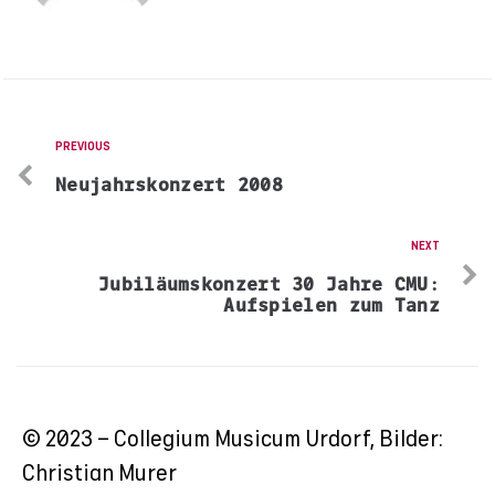
PREVIOUS
Neujahrskonzert 2008
NEXT
Jubiläumskonzert 30 Jahre CMU:
Aufspielen zum Tanz
© 2023 – Collegium Musicum Urdorf, Bilder:
Christian Murer