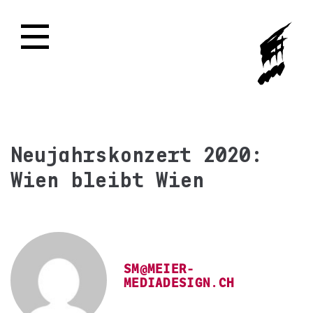
Neujahrskonzert 2020:
Wien bleibt Wien
SM@MEIER-
MEDIADESIGN.CH