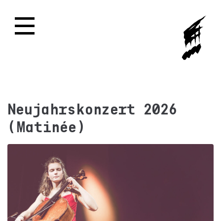
Neujahrskonzert 2026
(Matinée)