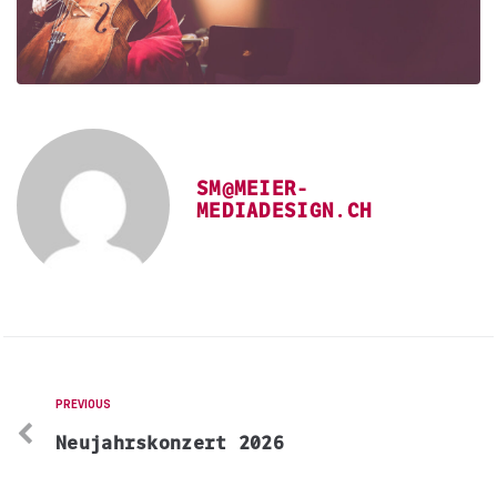
SM@MEIER-
MEDIADESIGN.CH
PREVIOUS
Neujahrskonzert 2026