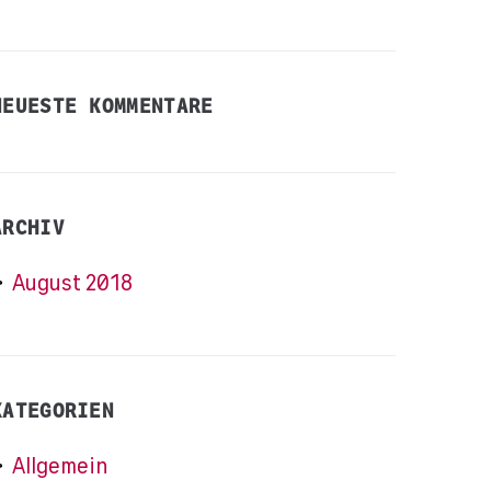
NEUESTE KOMMENTARE
ARCHIV
August 2018
KATEGORIEN
Allgemein