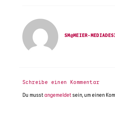
SM@MEIER-MEDIADES
Schreibe einen Kommentar
Du musst
angemeldet
sein, um einen Ko