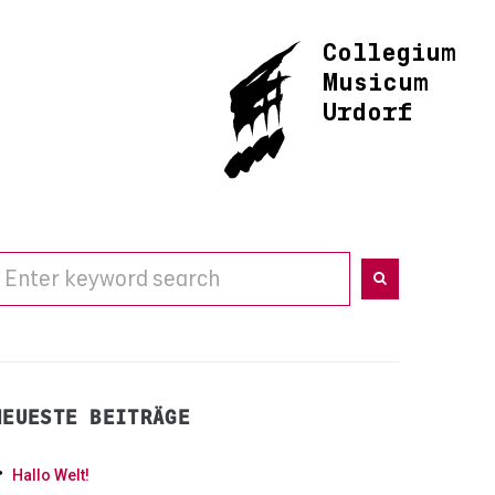
Collegium
Musicum
Urdorf
NEUESTE BEITRÄGE
Hallo Welt!